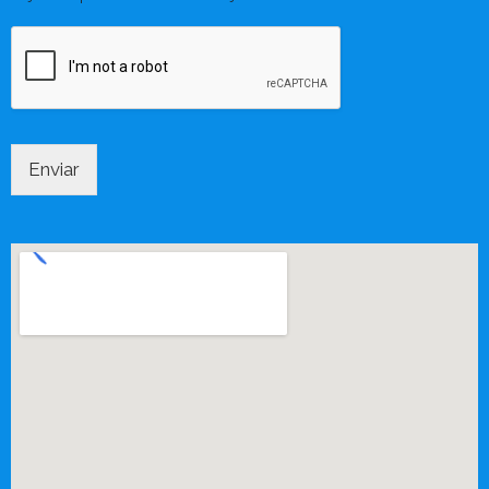
Enviar