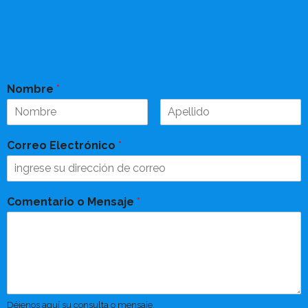
Nombre
*
Correo Electrónico
*
Comentario o Mensaje
*
Déjenos aquí su consulta o mensaje.